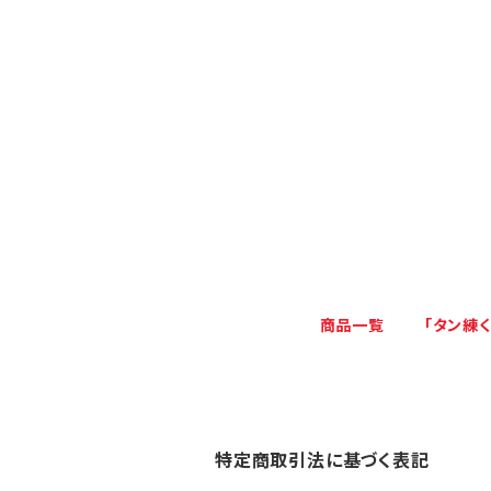
商品一覧
「タン練
特定商取引法に基づく表記