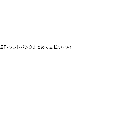
LLET・ソフトバンクまとめて支払い・ワイ