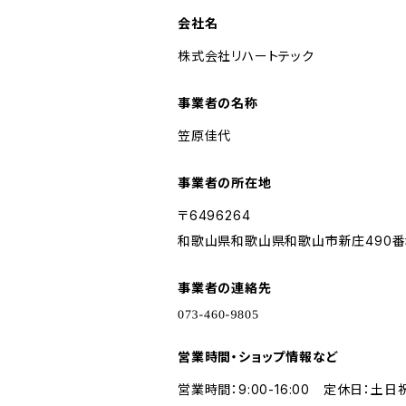
会社名
株式会社リハートテック
事業者の名称
笠原佳代
事業者の所在地
〒6496264
和歌山県和歌山県和歌山市新庄490
事業者の連絡先
営業時間・ショップ情報など
営業時間：9:00-16:00 定休日：土日