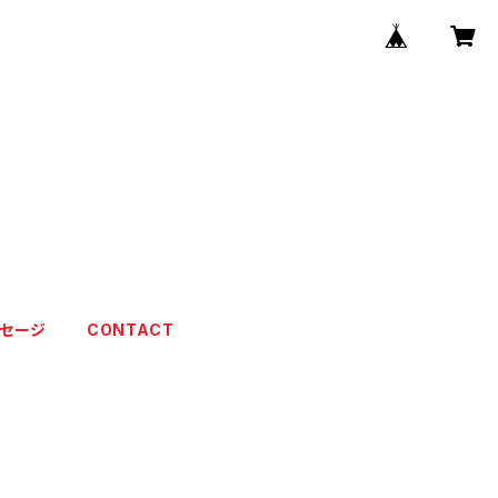
ッセージ
CONTACT