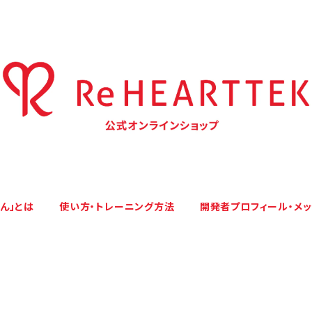
くん」とは
使い方・トレーニング方法
開発者プロフィール・メ