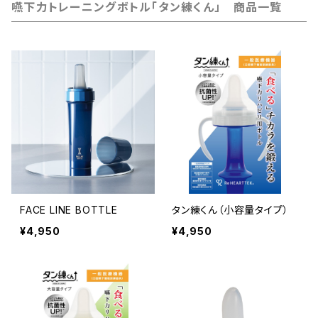
嚥下力トレーニングボトル「タン練くん」 商品一覧
FACE LINE BOTTLE
タン練くん（小容量タイプ）
¥4,950
¥4,950